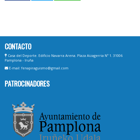
CONTACTO
Casa del Deporte. Edificio Navarra Arena. Plaza Aizagerria Nº 1. 31006
Pamplona - Iruña
E-mail: fenapiraguismo@gmail.com
PATROCINADORES