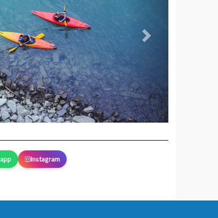
sapp
Instagram