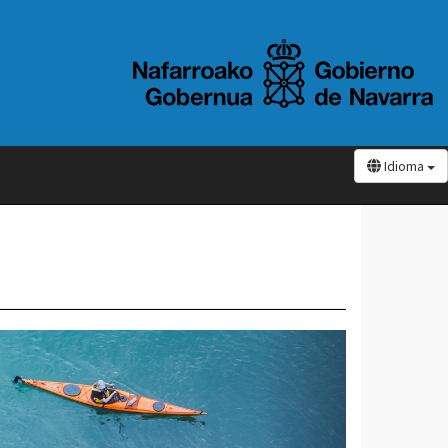
Idioma