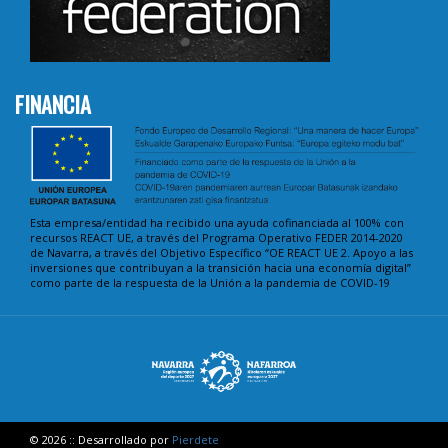
FINANCIA
Esta empresa/entidad ha recibido una ayuda cofinanciada al 100% con
recursos REACT UE, a través del Programa Operativo FEDER 2014-2020
de Navarra, a través del Objetivo Específico “OE REACT UE 2. Apoyo a las
inversiones que contribuyan a la transición hacia una economía digital”
como parte de la respuesta de la Unión a la pandemia de COVID-19
© 2026 :: Desarrollado por
Pierdete